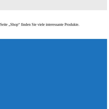
eite „Shop“ finden Sie viele interessante Produkte.