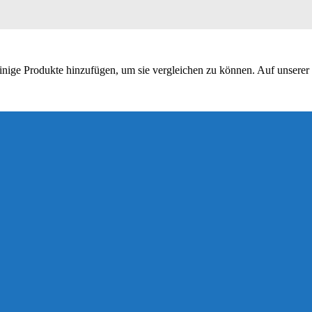
nige Produkte hinzufügen, um sie vergleichen zu können. Auf unserer S